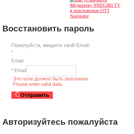
Восстановить пароль
Пожалуйста, введите свой Email.
*
Email
* Email
Это поле должно быть заполнено
Please enter valid data.
Отправить
Авторизуйтесь пожалуйста