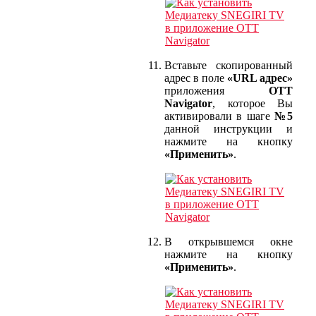
Вставьте скопированный
адрес в поле
«URL адрес»
приложения
OTT
Navigator
, которое Вы
активировали в шаге
№5
данной инструкции и
нажмите на кнопку
«Применить»
.
В открывшемся окне
нажмите на кнопку
«Применить»
.