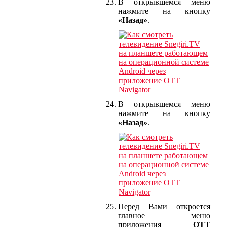
В открывшемся меню
нажмите на кнопку
«Назад»
.
В открывшемся меню
нажмите на кнопку
«Назад»
.
Перед Вами откроется
главное меню
приложения
OTT