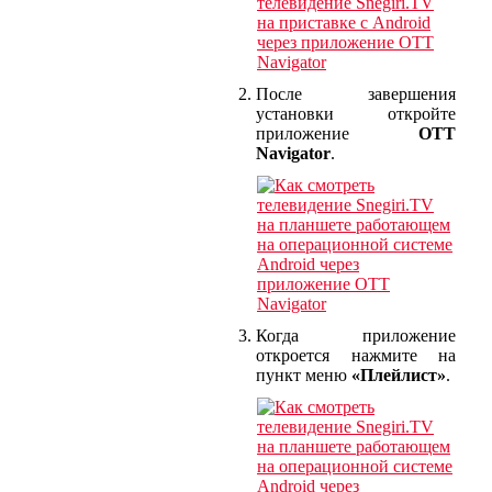
После завершения
установки откройте
приложение
OTT
Navigator
.
Когда приложение
откроется нажмите на
пункт меню
«Плейлист»
.