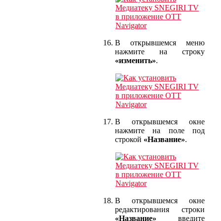
В открывшемся меню
нажмите на строку
«изменить»
.
В открывшемся окне
нажмите на поле под
строкой
«Название»
.
В открывшемся окне
редактирования строки
«Название»
введите