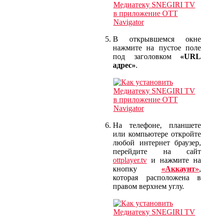
В открывшемся окне
нажмите на пустое поле
под заголовком
«URL
адрес»
.
На телефоне, планшете
или компьютере откройте
любой интернет браузер,
перейдите на сайт
ottplayer.tv
и нажмите на
кнопку
«Аккаунт»
,
которая расположена в
правом верхнем углу.