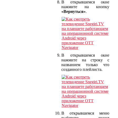
В открывшемся окне
нажмите на кнопку
«Вернуться»
.
В открывшемся окне
нажмите на строку с
названием только что
созданного плейлиста.
В открывшемся меню
выберите пункт