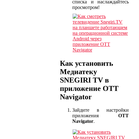
списка и наслаждайтесь
просмотром!
Как установить
Медиатеку
SNEGIRI TV в
приложение OTT
Navigator
Зайдите в настройки
приложения
OTT
Navigator
.