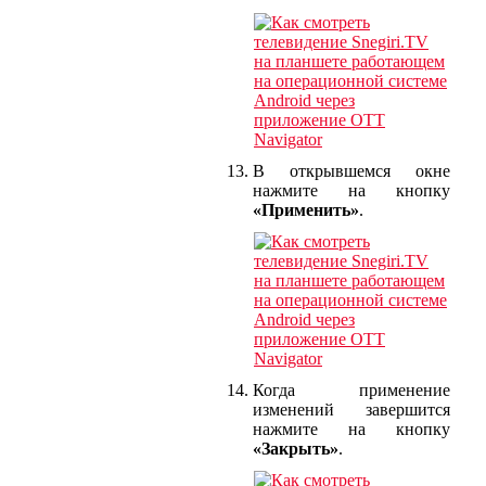
В открывшемся окне
нажмите на кнопку
«Применить»
.
Когда применение
изменений завершится
нажмите на кнопку
«Закрыть»
.