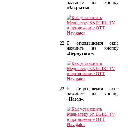
нажмите на кнопку
«Закрыть»
.
В открывшемся окне
нажмите на кнопку
«Вернуться»
.
В открывшемся окне
нажмите на кнопку
«Назад»
.