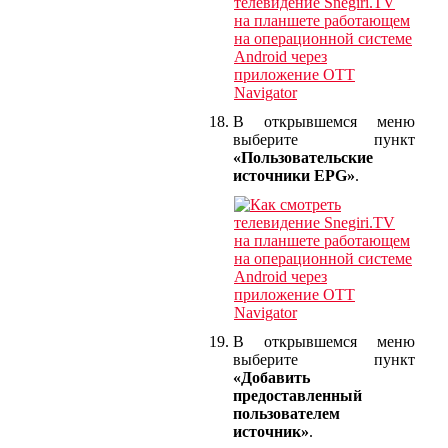
В открывшемся меню
выберите пункт
«Пользовательские
источники EPG»
.
В открывшемся меню
выберите пункт
«Добавить
предоставленный
пользователем
источник»
.