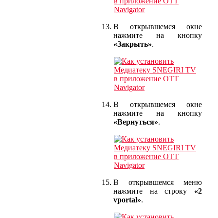
В открывшемся окне
нажмите на кнопку
«Закрыть»
.
В открывшемся окне
нажмите на кнопку
«Вернуться»
.
В открывшемся меню
нажмите на строку
«2
vportal»
.