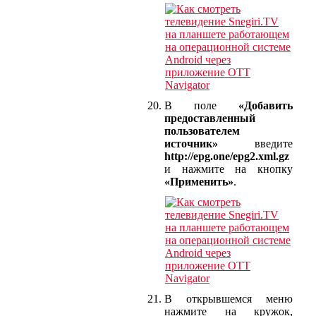
В поле
«Добавить
предоставленный
пользователем
источник»
введите
http://epg.one/epg2.xml.gz
и нажмите на кнопку
«Применить»
.
В открывшемся меню
нажмите на кружок,