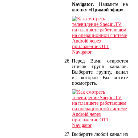
Navigator
. Нажмите на
кнопку
«Прямой эфир»
.
Перед Вами откроется
список групп каналов.
Выберите группу, канал
из которой Вы хотите
посмотреть.
Выберите любой канал из