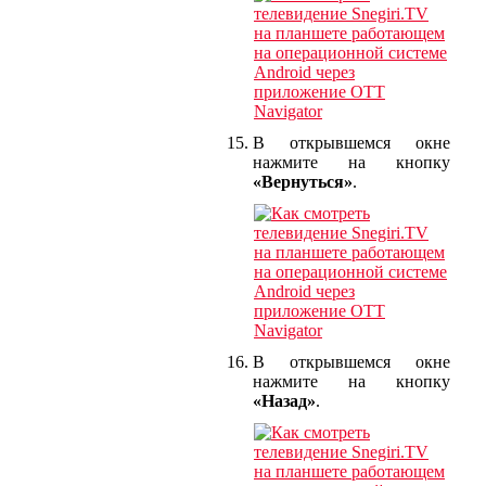
В открывшемся окне
нажмите на кнопку
«Вернуться»
.
В открывшемся окне
нажмите на кнопку
«Назад»
.