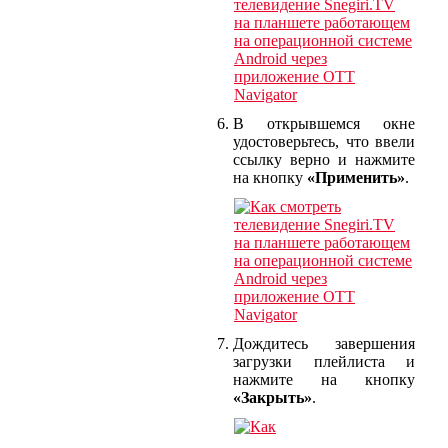
В открывшемся окне
удостоверьтесь, что ввели
ссылку верно и нажмите
на кнопку
«Применить»
.
Дождитесь завершения
загрузки плейлиста и
нажмите на кнопку
«Закрыть»
.