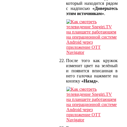
который находится рядом
с надписью
«Доверьтесь
этим источникам»
.
После того как кружок
изменит цвет на зелёный
и появится вписанная в
него галочка нажмите на
кнопку
«Назад»
.