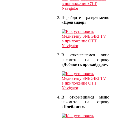
Перейдите в раздел меню
«Провайдер»
.
В открывшемся окне
нажмите на строку
«Добавить провайдера»
.
В открывшемся меню
нажмите на строку
«Плейлист»
.