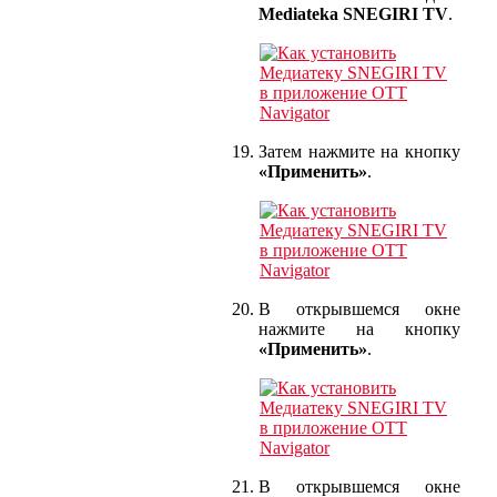
Mediateka SNEGIRI TV
.
Затем нажмите на кнопку
«Применить»
.
В открывшемся окне
нажмите на кнопку
«Применить»
.
В открывшемся окне