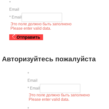
*
Email
* Email
Это поле должно быть заполнено
Please enter valid data.
Отправить
Авторизуйтесь пожалуйста
*
Email
* Email
Это поле должно быть заполнено
Please enter valid data.
*