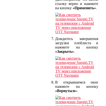
ссылку верно и нажмите
на кнопку
«Применить»
.
Дождитесь завершения
загрузки плейлиста и
нажмите на кнопку
«Закрыть»
.
В открывшемся окне
нажмите на кнопку
«Вернуться»
.