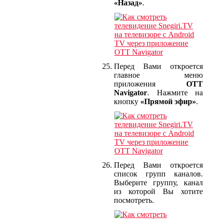
«Назад»
.
Перед Вами откроется
главное меню
приложения
OTT
Navigator
. Нажмите на
кнопку
«Прямой эфир»
.
Перед Вами откроется
список групп каналов.
Выберите группу, канал
из которой Вы хотите
посмотреть.