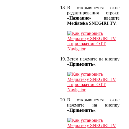
В открывшемся окне
редактирования строки
«Название»
введите
Mediateka SNEGIRI TV
.
Затем нажмите на кнопку
«Применить»
.
В открывшемся окне
нажмите на кнопку
«Применить»
.