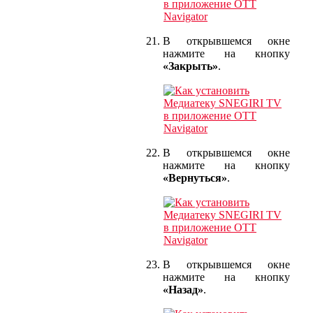
В открывшемся окне
нажмите на кнопку
«Закрыть»
.
В открывшемся окне
нажмите на кнопку
«Вернуться»
.
В открывшемся окне
нажмите на кнопку
«Назад»
.