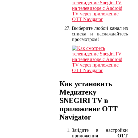
Выберите любой канал из
списка и наслаждайтесь
просмотром!
Как установить
Медиатеку
SNEGIRI TV в
приложение OTT
Navigator
Зайдите в настройки
приложения
OTT