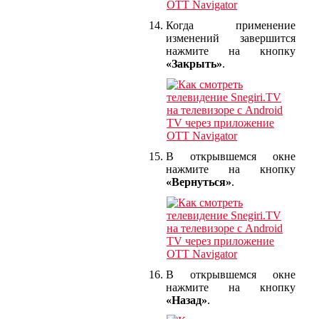
Когда применение
изменений завершится
нажмите на кнопку
«Закрыть»
.
В открывшемся окне
нажмите на кнопку
«Вернуться»
.
В открывшемся окне
нажмите на кнопку
«Назад»
.