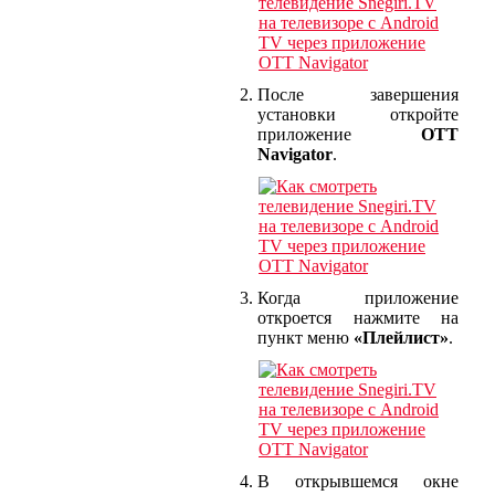
После завершения
установки откройте
приложение
OTT
Navigator
.
Когда приложение
откроется нажмите на
пункт меню
«Плейлист»
.
В открывшемся окне