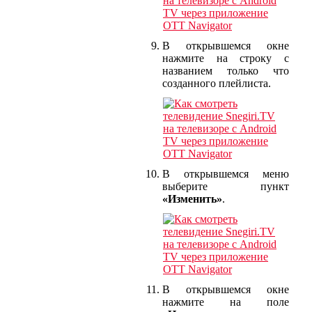
В открывшемся окне
нажмите на строку с
названием только что
созданного плейлиста.
В открывшемся меню
выберите пункт
«Изменить»
.
В открывшемся окне
нажмите на поле