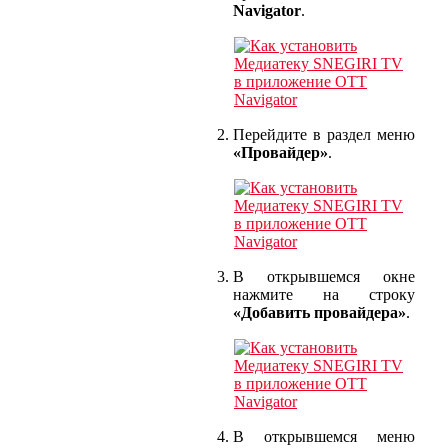
Navigator
.
Перейдите в раздел меню
«Провайдер»
.
В открывшемся окне
нажмите на строку
«Добавить провайдера»
.
В открывшемся меню