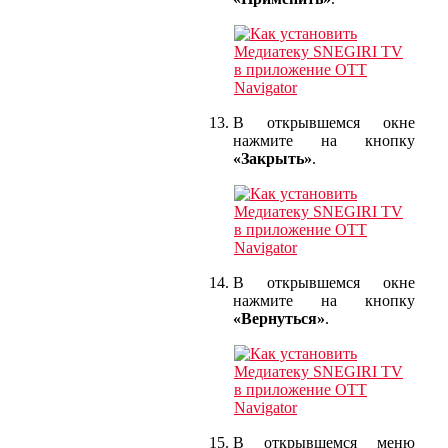
В открывшемся окне
нажмите на кнопку
«Закрыть»
.
В открывшемся окне
нажмите на кнопку
«Вернуться»
.
В открывшемся меню