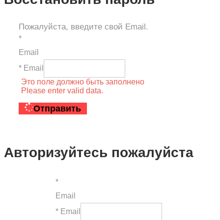
Пожалуйста, введите свой Email.
*
Email
* Email
Это поле должно быть заполнено
Please enter valid data.
Отправить
Авторизуйтесь пожалуйста
*
Email
* Email