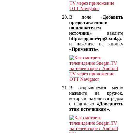
В поле
«Добавить
предоставленный
пользователем
источник»
введите
http://epg.one/epg2.xml.gz
и нажмите на кнопку
«Применить»
.
В открывшемся меню
нажмите на кружок,
который находится рядом
с надписью
«Доверьтесь
этим источникам»
.