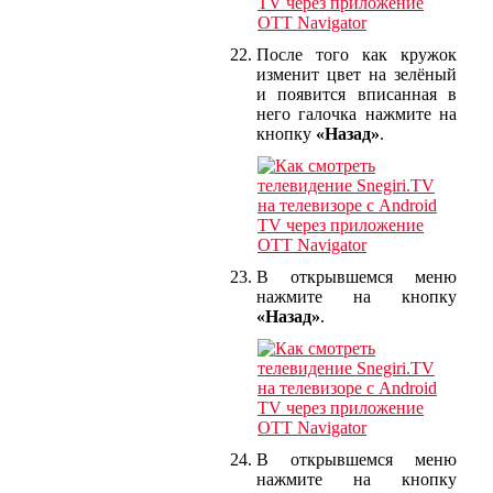
После того как кружок
изменит цвет на зелёный
и появится вписанная в
него галочка нажмите на
кнопку
«Назад»
.
В открывшемся меню
нажмите на кнопку
«Назад»
.
В открывшемся меню
нажмите на кнопку