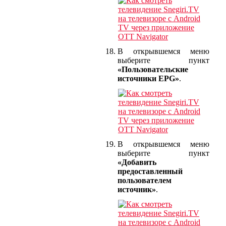
В открывшемся меню
выберите пункт
«Пользовательские
источники EPG»
.
В открывшемся меню
выберите пункт
«Добавить
предоставленный
пользователем
источник»
.