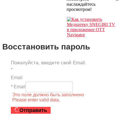
наслаждайтесь
просмотром!
Восстановить пароль
Пожалуйста, введите свой Email.
*
Email
* Email
Это поле должно быть заполнено
Please enter valid data.
Отправить