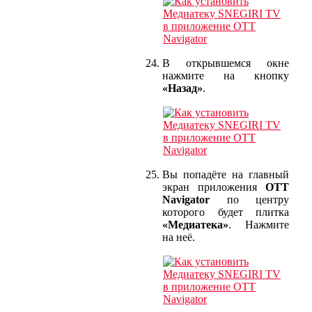
В открывшемся окне
нажмите на кнопку
«Назад»
.
Вы попадёте на главный
экран приложения
OTT
Navigator
по центру
которого будет плитка
«Медиатека»
. Нажмите
на неё.