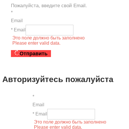
Пожалуйста, введите свой Email.
*
Email
* Email
Это поле должно быть заполнено
Please enter valid data.
Отправить
Авторизуйтесь пожалуйста
*
Email
* Email
Это поле должно быть заполнено
Please enter valid data.