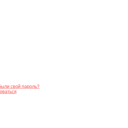
были свой пароль?
оваться