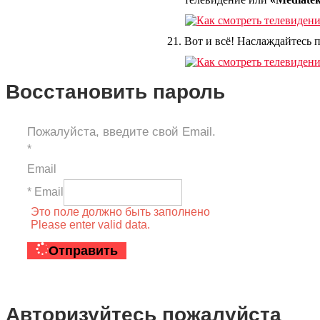
Вот и всё! Наслаждайтесь 
Восстановить пароль
Пожалуйста, введите свой Email.
*
Email
* Email
Это поле должно быть заполнено
Please enter valid data.
Отправить
Авторизуйтесь пожалуйста