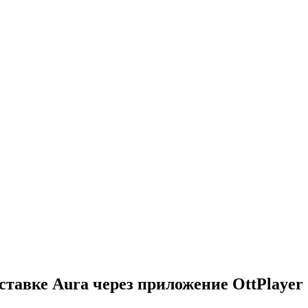
ставке Aura через приложение OttPlayer