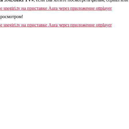
просмотром!