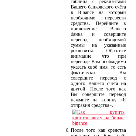
таблица с реквизитами
Вашего банковского счёта
в Binance на который
необходимо перевести
средства. Перейдите в
приложение Вашего
банка и совершите
перевод необходимой
суммы на указанные
реквизиты. Обратите
внимание, что при
переводе Вам необходимо
указать своё имя, то есть
фактически Вы
совершите перевод c
одного Вашего счёта на
другой. После того как
Вы совершите перевод
нажмите на кнопку «Я
отправил средства».
После того как средства
поступят на Ваш счёт