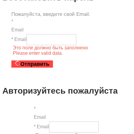
Пожалуйста, введите свой Email.
*
Email
* Email
Это поле должно быть заполнено
Please enter valid data.
Отправить
Авторизуйтесь пожалуйста
*
Email
* Email