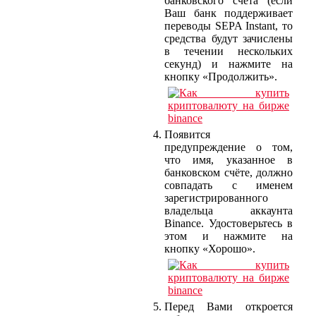
банковского счёта (если
Ваш банк поддерживает
переводы SEPA Instant, то
средства будут зачислены
в течении нескольких
секунд) и нажмите на
кнопку «Продолжить».
Появится
предупреждение о том,
что имя, указанное в
банковском счёте, должно
совпадать с именем
зарегистрированного
владельца аккаунта
Binance. Удостоверьтесь в
этом и нажмите на
кнопку «Хорошо».
Перед Вами откроется