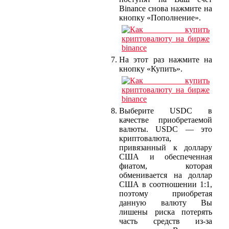
Binance снова нажмите на
кнопку «Пополнение».
На этот раз нажмите на
кнопку «Купить».
Выберите USDC в
качестве приобретаемой
валюты. USDC — это
криптовалюта,
привязанный к доллару
США и обеспеченная
фиатом, которая
обменивается на доллар
США в соотношении 1:1,
поэтому приобретая
данную валюту Вы
лишены риска потерять
часть средств из-за