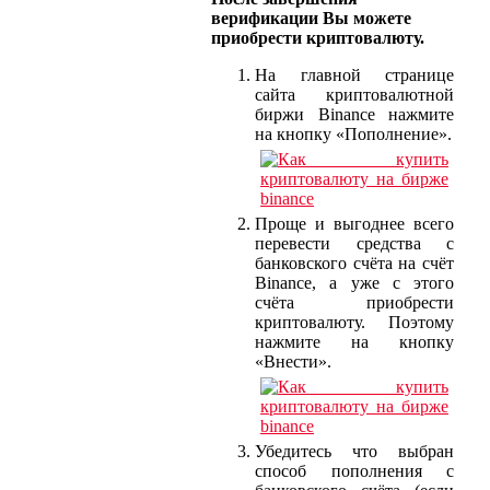
верификации Вы можете
приобрести криптовалюту.
На главной странице
сайта криптовалютной
биржи Binance нажмите
на кнопку «Пополнение».
Проще и выгоднее всего
перевести средства с
банковского счёта на счёт
Binance, а уже с этого
счёта приобрести
криптовалюту. Поэтому
нажмите на кнопку
«Внести».
Убедитесь что выбран
способ пополнения с