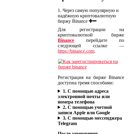
1. Через самую популярную и
надёжную криптовалютную
биржу Binance
Для регистрации на
криптовалютной бирже
Binance
перейдите по
следующей ссылке —
https://binance.com
.
Регистрация на бирже Binance
доступна тремя способами:
1. С помощью адреса
электронной почты или
номера телефона
2. С помощью учетной
записи Apple или Google
3. С помощью мессенджера
Telegram
После завершения