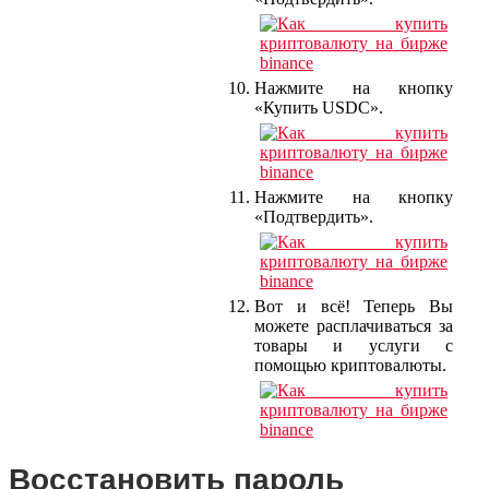
Нажмите на кнопку
«Купить USDC».
Нажмите на кнопку
«Подтвердить».
Вот и всё! Теперь Вы
можете расплачиваться за
товары и услуги с
помощью криптовалюты.
Восстановить пароль