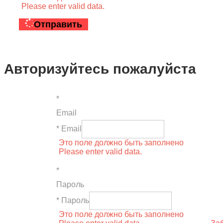
Please enter valid data.
Отправить
Авторизуйтесь пожалуйста
*
Email
* Email
Это поле должно быть заполнено
Please enter valid data.
*
Пароль
* Пароль
Это поле должно быть заполнено