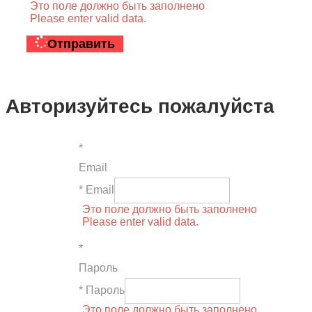
Это поле должно быть заполнено
Please enter valid data.
Отправить
Авторизуйтесь пожалуйста
*
Email
* Email
Это поле должно быть заполнено
Please enter valid data.
*
Пароль
* Пароль
Это поле должно быть заполнено