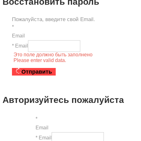
Восстановить пароль
Пожалуйста, введите свой Email.
*
Email
* Email
Это поле должно быть заполнено
Please enter valid data.
Отправить
Авторизуйтесь пожалуйста
*
Email
* Email